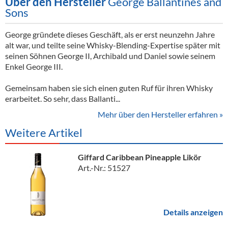
Über den Hersteller
George Ballantines and
Sons
George gründete dieses Geschäft, als er erst neunzehn Jahre
alt war, und teilte seine Whisky-Blending-Expertise später mit
seinen Söhnen George II, Archibald und Daniel sowie seinem
Enkel George III.
Gemeinsam haben sie sich einen guten Ruf für ihren Whisky
erarbeitet. So sehr, dass Ballanti...
Mehr über den Hersteller erfahren »
Weitere Artikel
Giffard Caribbean Pineapple Likör
Art.-Nr.: 51527
Details anzeigen