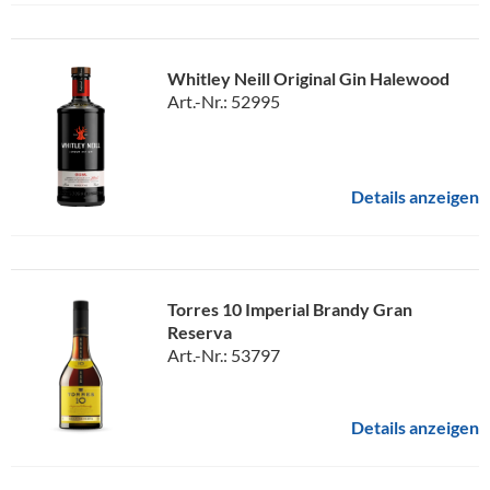
Whitley Neill Original Gin Halewood
Art.-Nr.: 52995
Details anzeigen
Torres 10 Imperial Brandy Gran
Reserva
Art.-Nr.: 53797
Details anzeigen