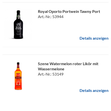
Royal Oporto Portwein Tawny Port
Art.-Nr.: 53944
Details anzeigen
Szene Watermelon roter Likör mit
Wassermelone
Art.-Nr.: 53149
Details anzeigen