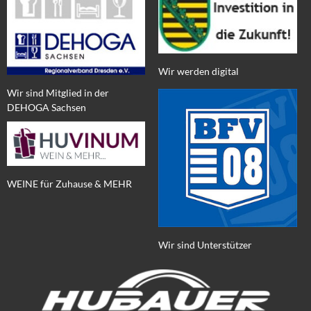
Wir werden digital
Wir sind Mitglied in der
DEHOGA Sachsen
WEINE für Zuhause & MEHR
Wir sind Unterstützer