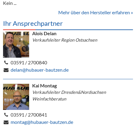
Kein ...
Mehr über den Hersteller erfahren »
Ihr Ansprechpartner
Alois Delan
Verkaufsleiter Region Ostsachsen
03591 / 2700840
delan@hubauer-bautzen.de
Kai Montag
Verkaufsleiter Dresden&Nordsachsen
Weinfachberatun
03591 / 2700841
montag@hubauer-bautzen.de