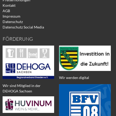
Kontakt
AGB
Impressum
Datenschutz
Datenschutz Social Media
FÖRDERUNG
Wir werden digital
Wir sind Mitglied in der
DEHOGA Sachsen