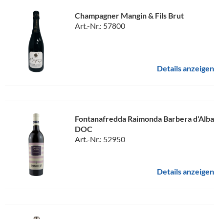
Champagner Mangin & Fils Brut
Art.-Nr.: 57800
Details anzeigen
Fontanafredda Raimonda Barbera d'Alba
DOC
Art.-Nr.: 52950
Details anzeigen